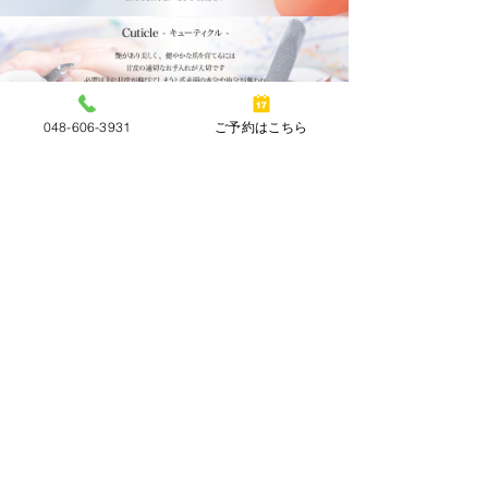
048-606-3931
ご予約はこちら