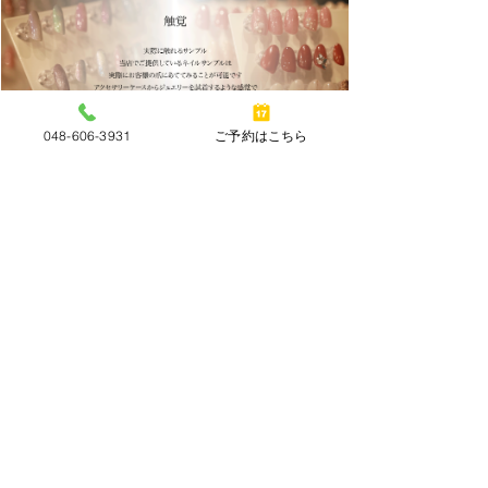
048-606-3931
ご予約はこちら